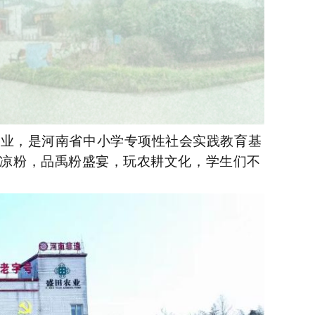
企业，是河南省中小学专项性社会实践教育基
凉粉，品禹粉盛宴，玩农耕文化，学生们不