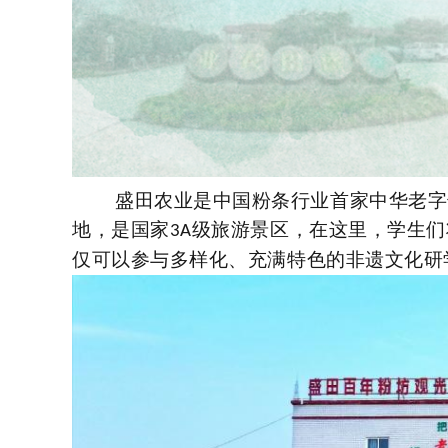
盛田农业是中国粉条行业首家中华老字
地，是国家
级旅游景区，在这里，学生们
3A
仅可以参与多样化、充满特色的非遗文化研