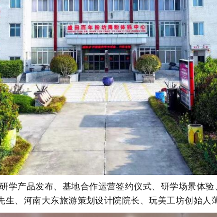
研学产品发布、基地合作运营签约仪式、研学场景体验
先生、河南大东旅游策划设计院院长、玩美工坊创始人薄