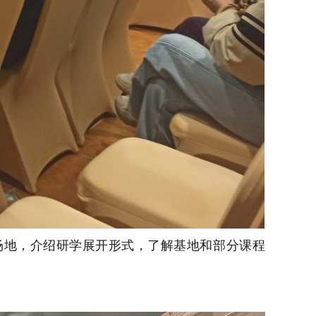
场地，介绍研学展开形式，了解基地和部分课程